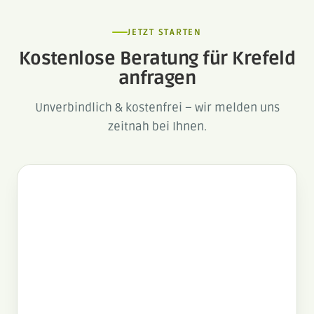
JETZT STARTEN
Kostenlose Beratung für Krefeld
anfragen
Unverbindlich & kostenfrei – wir melden uns
zeitnah bei Ihnen.