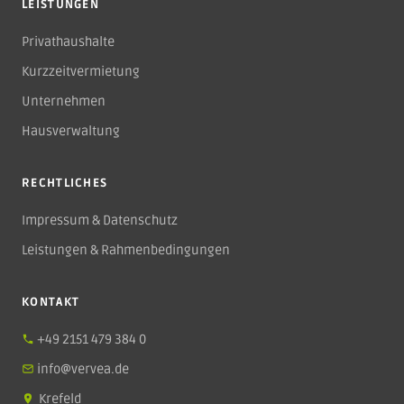
LEISTUNGEN
Privathaushalte
Kurzzeitvermietung
Unternehmen
Hausverwaltung
RECHTLICHES
Impressum & Datenschutz
Leistungen & Rahmenbedingungen
KONTAKT
+49 2151 479 384 0
info@vervea.de
Krefeld