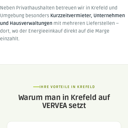
Neben Privathaushalten betreuen wir in Krefeld und
Umgebung besonders
Kurzzeitvermieter, Unternehmen
und Hausverwaltungen
mit mehreren Lieferstellen –
dort, wo der Energieeinkauf direkt auf die Marge
einzahlt.
IHRE VORTEILE IN KREFELD
Warum man in Krefeld auf
VERVEA setzt