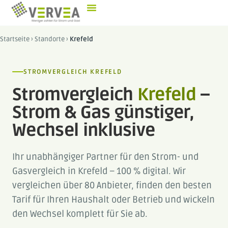
Startseite
›
Standorte
›
Krefeld
STROMVERGLEICH KREFELD
Stromvergleich
Krefeld
–
Strom & Gas günstiger,
Wechsel inklusive
Ihr unabhängiger Partner für den Strom- und
Gasvergleich in Krefeld – 100 % digital. Wir
vergleichen über 80 Anbieter, finden den besten
Tarif für Ihren Haushalt oder Betrieb und wickeln
den Wechsel komplett für Sie ab.