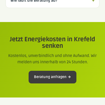
Wie läuft die Beratung ab?
+
Jetzt Energiekosten in Krefeld
senken
Kostenlos, unverbindlich und ohne Aufwand. Wir
melden uns innerhalb von 24 Stunden.
Beratung anfragen →