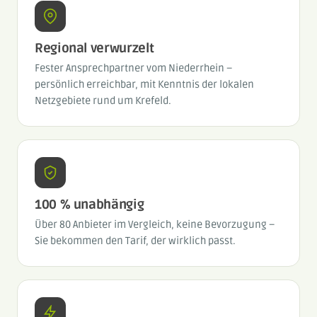
Regional verwurzelt
Fester Ansprechpartner vom Niederrhein –
persönlich erreichbar, mit Kenntnis der lokalen
Netzgebiete rund um Krefeld.
100 % unabhängig
Über 80 Anbieter im Vergleich, keine Bevorzugung –
Sie bekommen den Tarif, der wirklich passt.