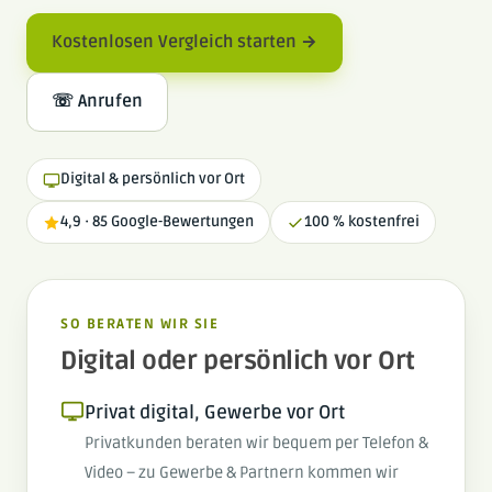
Kostenlosen Vergleich starten →
☏ Anrufen
Digital & persönlich vor Ort
4,9 · 85 Google-Bewertungen
100 % kostenfrei
SO BERATEN WIR SIE
Digital oder persönlich vor Ort
Privat digital, Gewerbe vor Ort
Privatkunden beraten wir bequem per Telefon &
Video – zu Gewerbe & Partnern kommen wir