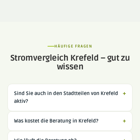
HÄUFIGE FRAGEN
Stromvergleich Krefeld – gut zu
wissen
Sind Sie auch in den Stadtteilen von Krefeld
+
aktiv?
Was kostet die Beratung in Krefeld?
+