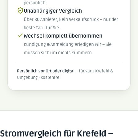
persönlich.
Unabhängiger Vergleich
Über 80 Anbieter, kein Verkaufsdruck – nur der
beste Tarif für Sie.
Wechsel komplett übernommen
Kündigung & Anmeldung erledigen wir – Sie
müssen sich um nichts kümmern.
Persönlich vor Ort oder digital
– für ganz Krefeld &
Umgebung · kostenfrei
Stromvergleich für Krefeld –