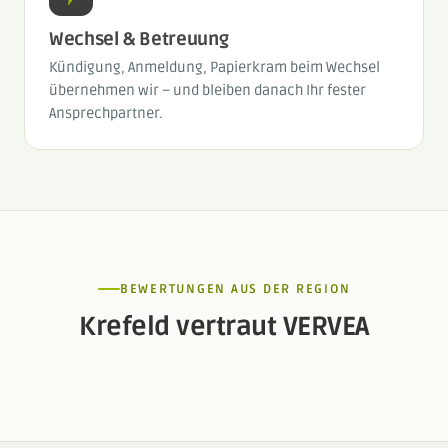
Wechsel & Betreuung
Kündigung, Anmeldung, Papierkram beim Wechsel
übernehmen wir – und bleiben danach Ihr fester
Ansprechpartner.
BEWERTUNGEN AUS DER REGION
Krefeld vertraut VERVEA