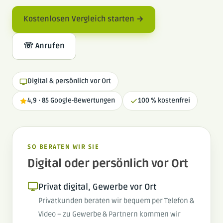
Kostenlosen Vergleich starten →
☏ Anrufen
Digital & persönlich vor Ort
4,9 · 85 Google-Bewertungen
100 % kostenfrei
SO BERATEN WIR SIE
Digital oder persönlich vor Ort
Privat digital, Gewerbe vor Ort
Privatkunden beraten wir bequem per Telefon &
Video – zu Gewerbe & Partnern kommen wir