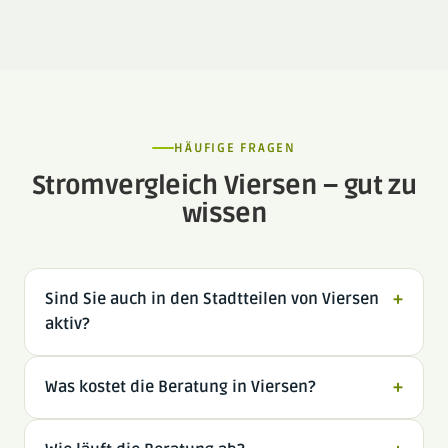
HÄUFIGE FRAGEN
Stromvergleich Viersen – gut zu
wissen
Sind Sie auch in den Stadtteilen von Viersen
+
aktiv?
Was kostet die Beratung in Viersen?
+