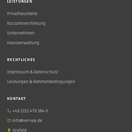
LEISTUNGEN
Privathaushalte
Kurzzeitvermietung
Unternehmen
Hausverwaltung
RECHTLICHES
Impressum & Datenschutz
Leistungen & Rahmenbedingungen
KONTAKT
+49 2151 479 384 0
info@vervea.de
Krefeld