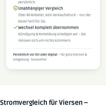
persönlich.
Unabhängiger Vergleich
Über 80 Anbieter, kein Verkaufsdruck – nur der
beste Tarif für Sie.
Wechsel komplett übernommen
Kündigung & Anmeldung erledigen wir – Sie
müssen sich um nichts kümmern.
Persönlich vor Ort oder digital
– für ganz Viersen &
Umgebung · kostenfrei
Stromvergleich für Viersen –