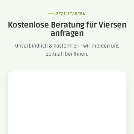
JETZT STARTEN
Kostenlose Beratung für Viersen
anfragen
Unverbindlich & kostenfrei – wir melden uns
zeitnah bei Ihnen.