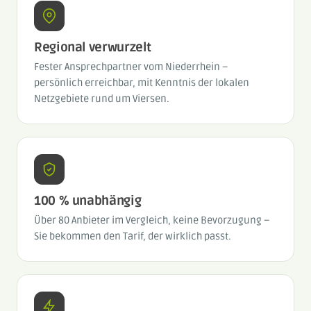
Regional verwurzelt
Fester Ansprechpartner vom Niederrhein –
persönlich erreichbar, mit Kenntnis der lokalen
Netzgebiete rund um Viersen.
100 % unabhängig
Über 80 Anbieter im Vergleich, keine Bevorzugung –
Sie bekommen den Tarif, der wirklich passt.