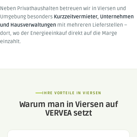
Neben Privathaushalten betreuen wir in Viersen und
Umgebung besonders
Kurzzeitvermieter, Unternehmen
und Hausverwaltungen
mit mehreren Lieferstellen –
dort, wo der Energieeinkauf direkt auf die Marge
einzahlt.
IHRE VORTEILE IN VIERSEN
Warum man in Viersen auf
VERVEA setzt