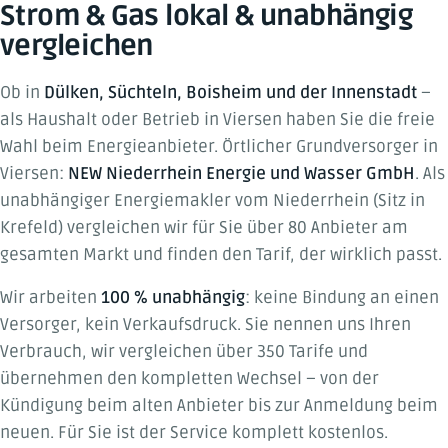
Strom & Gas lokal & unabhängig
vergleichen
Ob in
Dülken, Süchteln, Boisheim und der Innenstadt
–
als Haushalt oder Betrieb in Viersen haben Sie die freie
Wahl beim Energieanbieter. Örtlicher Grundversorger in
Viersen:
NEW Niederrhein Energie und Wasser GmbH
. Als
unabhängiger Energiemakler vom Niederrhein (Sitz in
Krefeld) vergleichen wir für Sie über 80 Anbieter am
gesamten Markt und finden den Tarif, der wirklich passt.
Wir arbeiten
100 % unabhängig
: keine Bindung an einen
Versorger, kein Verkaufsdruck. Sie nennen uns Ihren
Verbrauch, wir vergleichen über 350 Tarife und
übernehmen den kompletten Wechsel – von der
Kündigung beim alten Anbieter bis zur Anmeldung beim
neuen. Für Sie ist der Service komplett kostenlos.