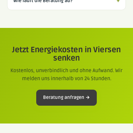
Wie läuft die Beratung ab?
+
Jetzt Energiekosten in Viersen
senken
Kostenlos, unverbindlich und ohne Aufwand. Wir
melden uns innerhalb von 24 Stunden.
Beratung anfragen →