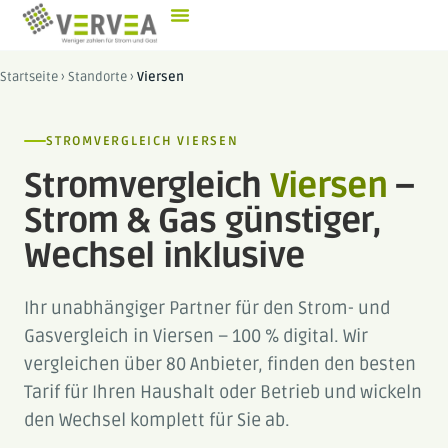
Startseite
›
Standorte
›
Viersen
STROMVERGLEICH VIERSEN
Stromvergleich
Viersen
–
Strom & Gas günstiger,
Wechsel inklusive
Ihr unabhängiger Partner für den Strom- und
Gasvergleich in Viersen – 100 % digital. Wir
vergleichen über 80 Anbieter, finden den besten
Tarif für Ihren Haushalt oder Betrieb und wickeln
den Wechsel komplett für Sie ab.