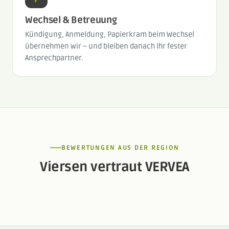
Wechsel & Betreuung
Kündigung, Anmeldung, Papierkram beim Wechsel
übernehmen wir – und bleiben danach Ihr fester
Ansprechpartner.
BEWERTUNGEN AUS DER REGION
Viersen vertraut VERVEA